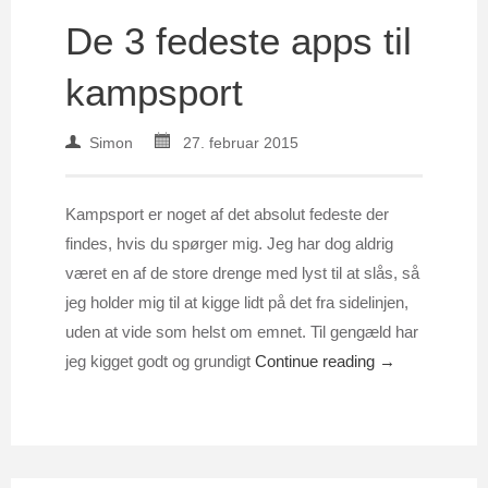
De 3 fedeste apps til
kampsport
Simon
27. februar 2015
Kampsport er noget af det absolut fedeste der
findes, hvis du spørger mig. Jeg har dog aldrig
været en af de store drenge med lyst til at slås, så
jeg holder mig til at kigge lidt på det fra sidelinjen,
uden at vide som helst om emnet. Til gengæld har
jeg kigget godt og grundigt
Continue reading →