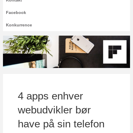
Kontakt
Facebook
Konkurrence
4 apps enhver
webudvikler bør
have på sin telefon