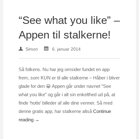
“See what you like” –
Appen til stalkerne!
Simon
6. januar 2014
Så folkens. Nu har jeg omsider fundet en app
frem, som KUN er til alle stalkerne – Håber i bliver
glade for den 😀 Appen går under navnet “See
what you like” og går i alt sin enkelthed ud på, at
finde ‘hotte’ billeder af alle dine venner. Så med
denne gratis app, har stalkerne altså
Continue
reading →