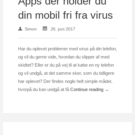
Apps der holder du
din mobil fri fra virus
Simon
26. juni 2017
Har du oplevet problemer med virus på din telefon,
og vil du gerne vide, hvordan du slipper af med
skidtet? Eller er du på vej til at købe en ny telefon
og vil undgå, at det samme sker, som du tidligere
har oplevet? Der findes nogle helt simple måder,
hvorpå du kan undgå at få
Continue reading →