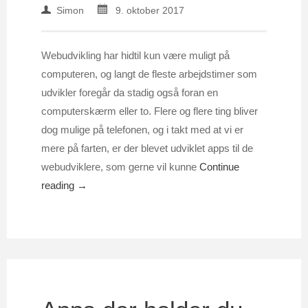
Simon
9. oktober 2017
Webudvikling har hidtil kun være muligt på
computeren, og langt de fleste arbejdstimer som
udvikler foregår da stadig også foran en
computerskærm eller to. Flere og flere ting bliver
dog mulige på telefonen, og i takt med at vi er
mere på farten, er der blevet udviklet apps til de
webudviklere, som gerne vil kunne
Continue
reading →