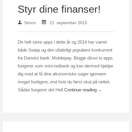
Styr dine finanser!
Simon
21. september 2015
De helt store apps i dette år og 2014 har været
både Swipp og den ufatteligt populære konkurrent
fra Danske bank: Mobilepay. Begge disse to apps
fungerer som mini-netbank og kan dermed hjælpe
dig med at få dine økonomiske sager igennem
meget hurtigere, end hvis du først skal på nettet.
Sådan fungerer det Helt
Continue reading →