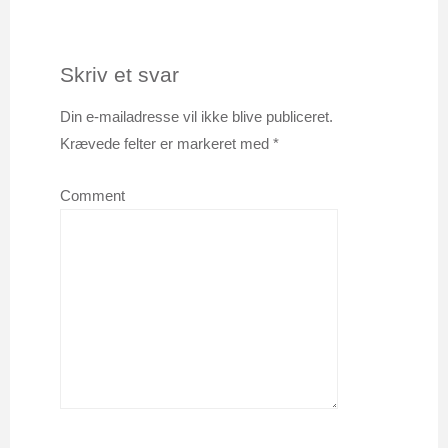
Skriv et svar
Din e-mailadresse vil ikke blive publiceret.
Krævede felter er markeret med
*
Comment