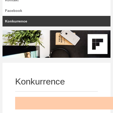
Kontakt
Facebook
Konkurrence
Konkurrence