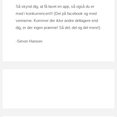
Så skynd dig, at få lavet en app, så også du er
med i konkurrencen!!! (Del på facebook og med
vennerne. Kommer der ikke andre deltagere end
dig, er der ingen præmie! Så del, del og del mere!)
-Simon Hansen