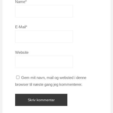
Name*
E-Mail*
Website
Gem mit navn, mail og websted i denne
browser til næste gang jeg kommenterer.