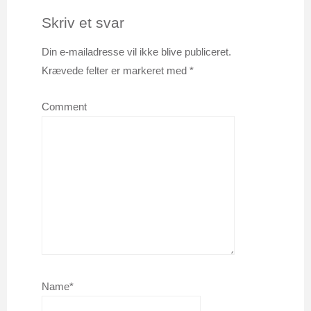
Skriv et svar
Din e-mailadresse vil ikke blive publiceret.
Krævede felter er markeret med
*
Comment
Name*