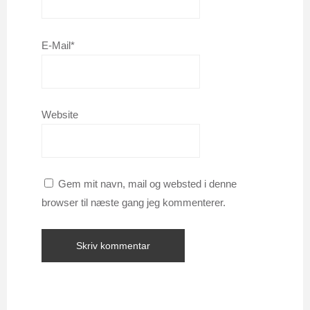
E-Mail*
Website
Gem mit navn, mail og websted i denne
browser til næste gang jeg kommenterer.